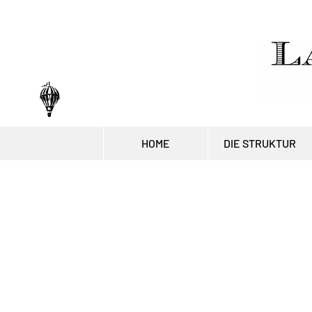
HOME
DIE STRUKTUR