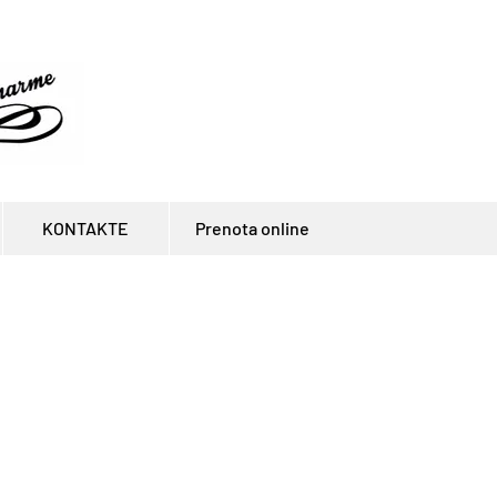
KONTAKTE
Prenota online