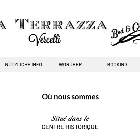
NÜTZLICHE INFO
WORÜBER
BOOKING
Où nous sommes
Situé dans le
CENTRE HISTORIQUE