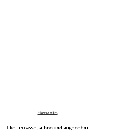
Mostra altro
Die Terrasse, schön und angenehm