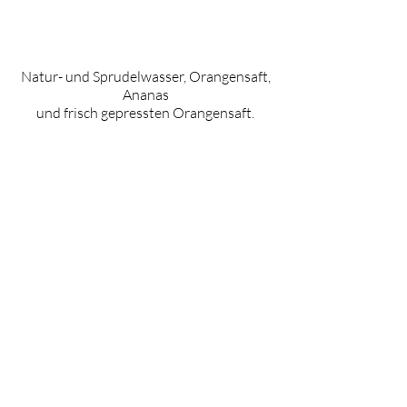
Natur- und Sprudelwasser, Orangensaft,
Ananas
und frisch gepressten Orangensaft.