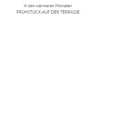
In den wärmeren Monaten
FRÜHSTÜCK AUF DER TERRASSE