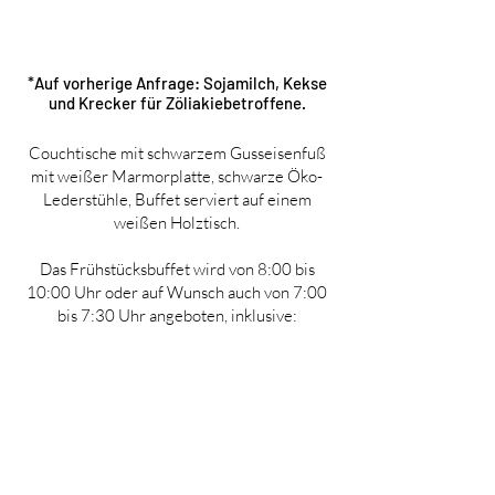
*Auf vorherige Anfrage: Sojamilch, Kekse
und Krecker für Zöliakiebetroffene.
Couchtische mit schwarzem Gusseisenfuß
mit weißer Marmorplatte, schwarze Öko-
Lederstühle, Buffet serviert auf einem
weißen Holztisch.
Das Frühstücksbuffet wird von 8:00 bis
10:00 Uhr oder auf Wunsch auch von 7:00
bis 7:30 Uhr angeboten, inklusive: