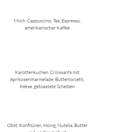
Milch, Cappuccino, Tee, Espresso,
amerikanischer Kaffee
Karottenkuchen, Croissants mit
Aprikosenmarmelade, Buttertorcetti,
Kekse, getoastete Scheiben
Obst, Konfitüren, Honig, Nutella, Butter