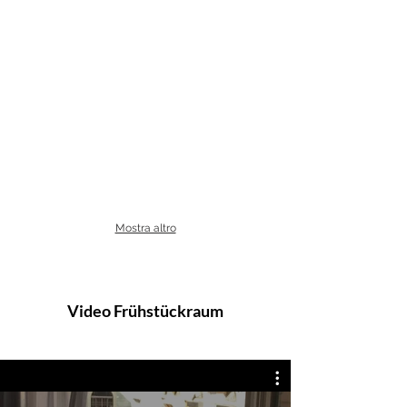
Mostra altro
Video Frühstückraum