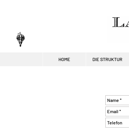
HOME
DIE STRUKTUR