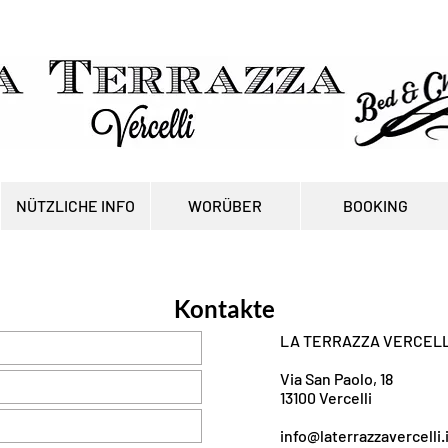
NÜTZLICHE INFO
WORÜBER
BOOKING
Kontakte
LA TERRAZZA VERCELL
Via San Paolo, 18
13100 Vercelli
info@laterrazzavercelli.