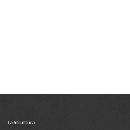
La Struttura