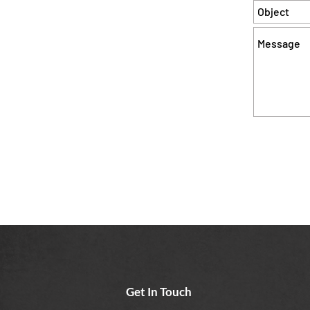
Get In Touch